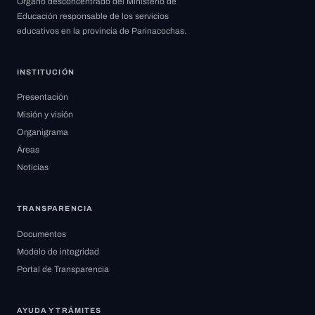
Órgano desconcentrado del Ministerio de
Educación responsable de los servicios
educativos en la provincia de Parinacochas.
INSTITUCIÓN
Presentación
Misión y visión
Organigrama
Áreas
Noticias
TRANSPARENCIA
Documentos
Modelo de integridad
Portal de Transparencia
AYUDA Y TRÁMITES