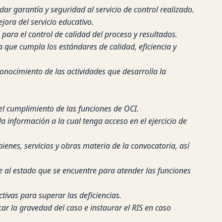
dar garantía y seguridad al servicio de control realizado.
ora del servicio educativo.
para el control de calidad del proceso y resultados.
 que cumpla los estándares de calidad, eficiencia y
onocimiento de las actividades que desarrolla la
 el cumplimiento de las funciones de OCI.
la información a la cual tenga acceso en el ejercicio de
enes, servicios y obras materia de la convocatoria, así
e al estado que se encuentre para atender las funciones
tivas para superar las deficiencias.
ar la gravedad del caso e instaurar el RIS en caso