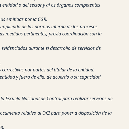
 la entidad o del sector y al os órganos competentes
mas emitidas por la CGR.
ncumpliendo de las normas interna de los procesos
 las medidas pertinentes, previa coordinación con la
evidenciados durante el desarrollo de servicios de
.
rrectivas por partes del titular de la entidad.
 entidad y fuera de ella, de acuerdo a su capacidad
la Escuela Nacional de Control para realizar servicios de
ocumento relativo al OCI para poner a disposición de la
ón.