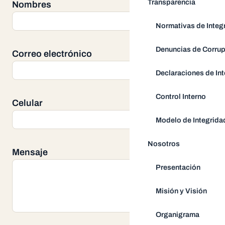
Transparencia
Nombres
Normativas de Integ
Denuncias de Corru
Correo electrónico
Declaraciones de Int
Control Interno
Celular
Modelo de Integrida
Nosotros
Mensaje
Presentación
Misión y Visión
Organigrama