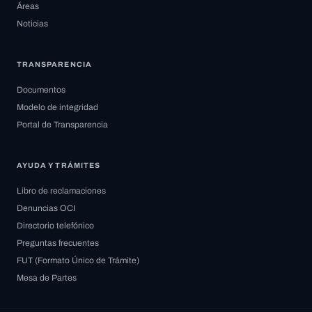
Áreas
Noticias
TRANSPARENCIA
Documentos
Modelo de integridad
Portal de Transparencia
AYUDA Y TRÁMITES
Libro de reclamaciones
Denuncias OCI
Directorio telefónico
Preguntas frecuentes
FUT (Formato Único de Trámite)
Mesa de Partes