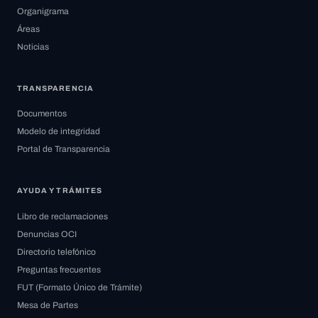
Organigrama
Áreas
Noticias
TRANSPARENCIA
Documentos
Modelo de integridad
Portal de Transparencia
AYUDA Y TRÁMITES
Libro de reclamaciones
Denuncias OCI
Directorio telefónico
Preguntas frecuentes
FUT (Formato Único de Trámite)
Mesa de Partes