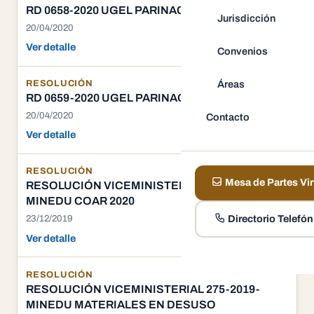
RD 0658-2020 UGEL PARINACOCHAS
Jurisdicción
20/04/2020
Ver detalle
Convenios
Áreas
RESOLUCIÓN
RD 0659-2020 UGEL PARINACOCHAS
20/04/2020
Contacto
Ver detalle
RESOLUCIÓN
Mesa de Partes Vir
RESOLUCIÓN VICEMINISTERIAL 288-2019-
MINEDU COAR 2020
Directorio Telefón
23/12/2019
Ver detalle
RESOLUCIÓN
RESOLUCIÓN VICEMINISTERIAL 275-2019-
MINEDU MATERIALES EN DESUSO