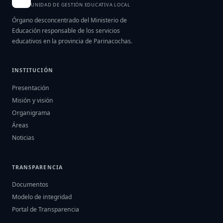
UNIDAD DE GESTIÓN EDUCATIVA LOCAL
Órgano desconcentrado del Ministerio de
Educación responsable de los servicios
educativos en la provincia de Parinacochas.
INSTITUCIÓN
Presentación
Misión y visión
Organigrama
Áreas
Noticias
TRANSPARENCIA
Documentos
Modelo de integridad
Portal de Transparencia