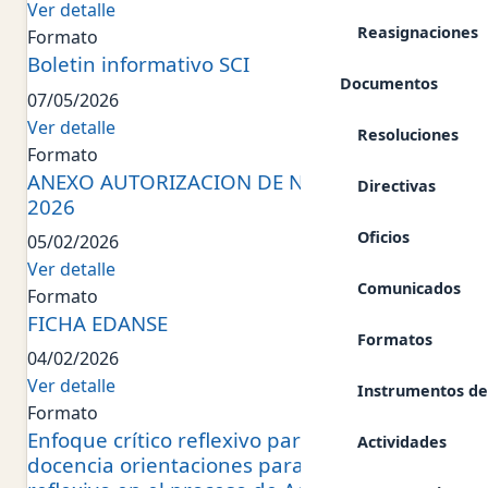
Ver detalle
Reasignaciones
Formato
Boletin informativo SCI
Documentos
07/05/2026
Ver detalle
Resoluciones
Formato
ANEXO AUTORIZACION DE NOTIFICACION
Directivas
2026
Oficios
05/02/2026
Ver detalle
Comunicados
Formato
FICHA EDANSE
Formatos
04/02/2026
Ver detalle
Instrumentos de
Formato
Enfoque crítico reflexivo para una nueva
Actividades
docencia orientaciones para el diálogo