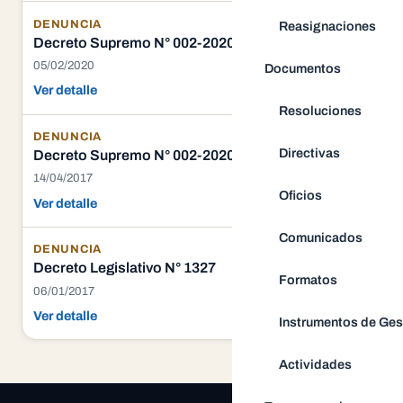
DENUNCIA
Reasignaciones
Decreto Supremo N° 002-2020-JUS
05/02/2020
Documentos
Ver detalle
Resoluciones
DENUNCIA
Directivas
Decreto Supremo N° 002-2020-JUS
14/04/2017
Oficios
Ver detalle
Comunicados
DENUNCIA
Decreto Legislativo N° 1327
Formatos
06/01/2017
Ver detalle
Instrumentos de Ges
Actividades