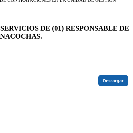
E DE CONTRATACIONES EN LA UNIDAD DE GESTION
SERVICIOS DE (01) RESPONSABLE DE
INACOCHAS.
Descargar