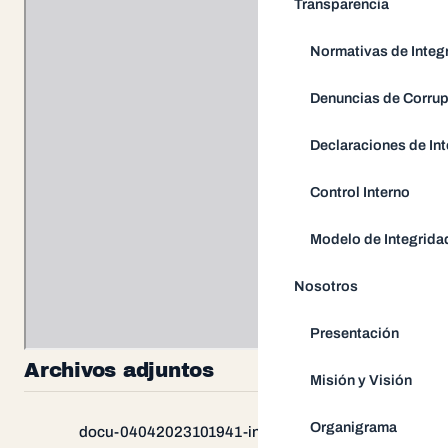
Transparencia
Normativas de Integ
Denuncias de Corru
Declaraciones de Int
Control Interno
Modelo de Integrida
Nosotros
Presentación
Archivos adjuntos
Misión y Visión
Organigrama
docu-04042023101941-informe-