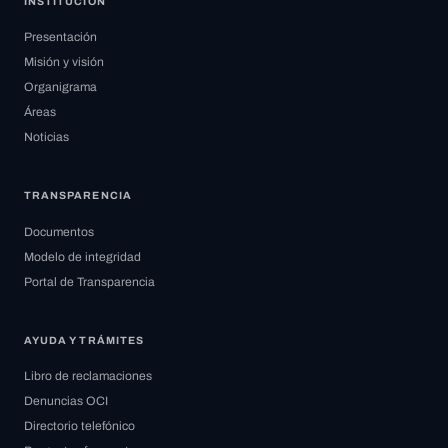
INSTITUCIÓN
Presentación
Misión y visión
Organigrama
Áreas
Noticias
TRANSPARENCIA
Documentos
Modelo de integridad
Portal de Transparencia
AYUDA Y TRÁMITES
Libro de reclamaciones
Denuncias OCI
Directorio telefónico