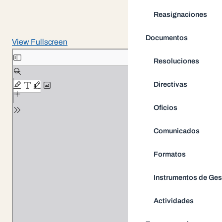
Reasignaciones
Documentos
View Fullscreen
Saltar al contenido del PDF
Resoluciones
Directivas
Oficios
Comunicados
Formatos
Instrumentos de Ges
Actividades