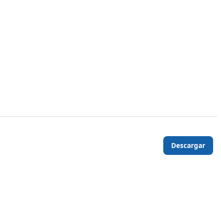
Descargar