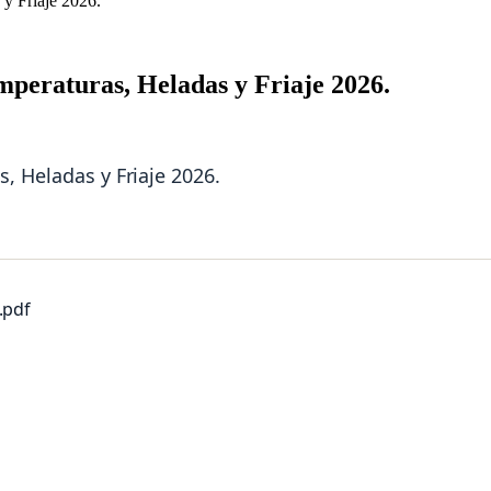
 y Friaje 2026.
mperaturas, Heladas y Friaje 2026.
, Heladas y Friaje 2026.
.pdf