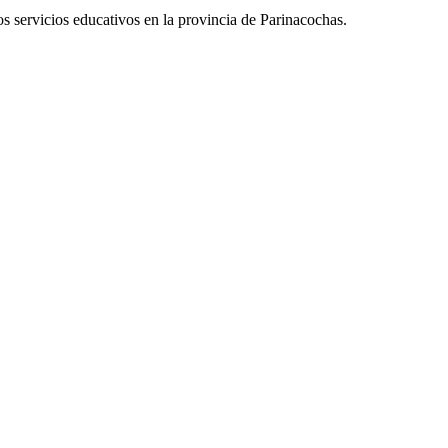
 servicios educativos en la provincia de Parinacochas.