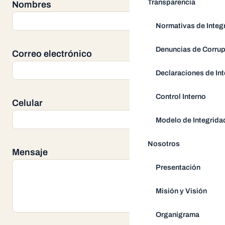
Transparencia
Nombres
Normativas de Integ
Denuncias de Corru
Correo electrónico
Declaraciones de Int
Control Interno
Celular
Modelo de Integrida
Nosotros
Mensaje
Presentación
Misión y Visión
Organigrama