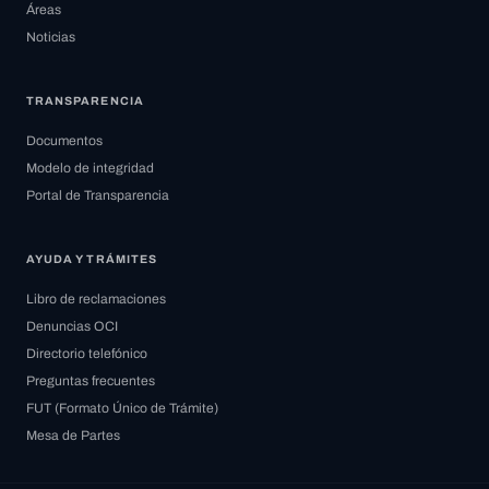
Áreas
Noticias
TRANSPARENCIA
Documentos
Modelo de integridad
Portal de Transparencia
AYUDA Y TRÁMITES
Libro de reclamaciones
Denuncias OCI
Directorio telefónico
Preguntas frecuentes
FUT (Formato Único de Trámite)
Mesa de Partes