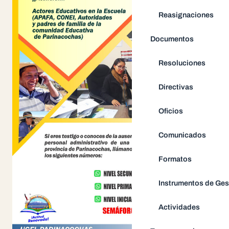
Reasignaciones
Documentos
Resoluciones
Directivas
Oficios
Comunicados
Formatos
Instrumentos de Ges
Actividades