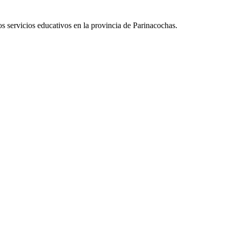
 servicios educativos en la provincia de Parinacochas.