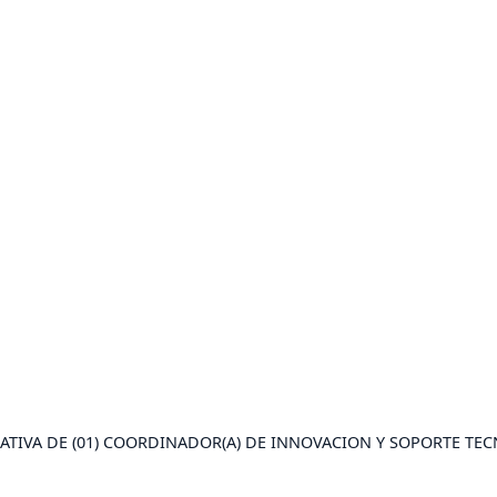
IVA DE (01) COORDINADOR(A) DE INNOVACION Y SOPORTE TECNOL