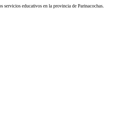
 servicios educativos en la provincia de Parinacochas.