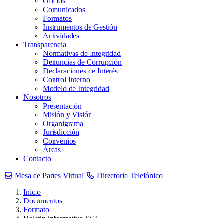
Oficios
Comunicados
Formatos
Instrumentos de Gestión
Actividades
Transparencia
Normativas de Integridad
Denuncias de Corrupción
Declaraciones de Interés
Control Interno
Modelo de Integridad
Nosotros
Presentación
Misión y Visión
Organigrama
Jurisdicción
Convenios
Áreas
Contacto
Mesa de Partes Virtual
Directorio Telefónico
Inicio
Documentos
Formato