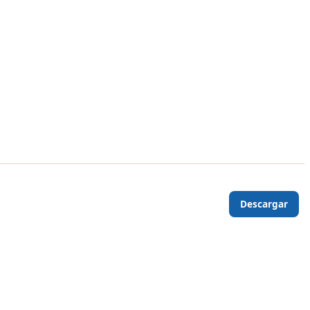
Descargar